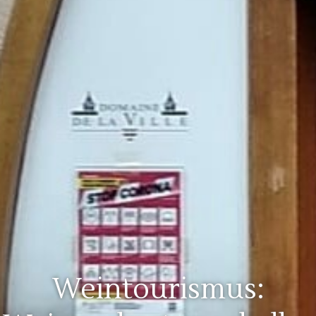
Weintourismus: