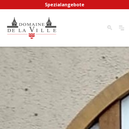
Spezialangebote