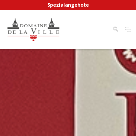
Spezialangebote