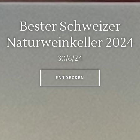
Bester Schweizer
Naturweinkeller 2024
30/6/24
ENTDECKEN