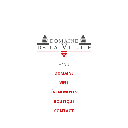
MENU
DOMAINE
VINS
ÉVÉNEMENTS
BOUTIQUE
CONTACT