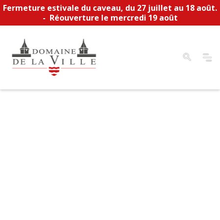
Fermeture estivale du caveau, du 27 juillet au 18 août.
- Réouverture le mercredi 19 août